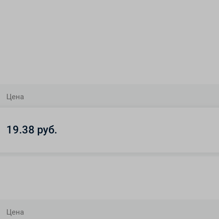
Цена
19.38 руб.
Цена