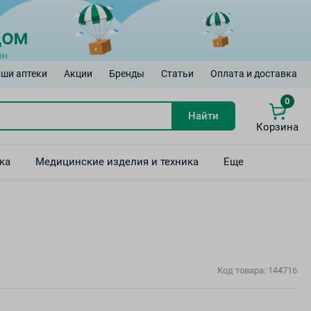
ши аптеки
Акции
Бренды
Статьи
Оплата и доставка
0
Найти
Корзина
ка
Медицинские изделия и техника
Еще
Код товара: 144716