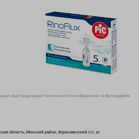
ний вид товара может отличаться от изображений на фотографиях.
кая область, Минский район, Ждановичский с/с, аг.