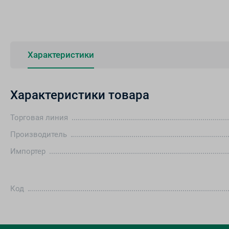
Характеристики
Характеристики товара
Торговая линия
Производитель
Импортер
Код