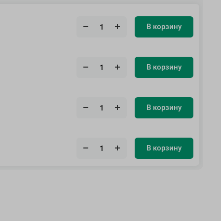
В корзину
В корзину
В корзину
В корзину