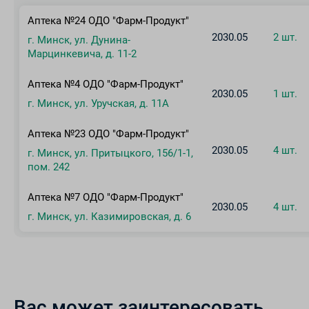
Аптека №24 ОДО "Фарм-Продукт"
2030.05
2 шт.
г. Минск, ул. Дунина-
Марцинкевича, д. 11-2
Аптека №4 ОДО "Фарм-Продукт"
2030.05
1 шт.
г. Минск, ул. Уручская, д. 11А
Аптека №23 ОДО "Фарм-Продукт"
2030.05
4 шт.
г. Минск, ул. Притыцкого, 156/1-1,
пом. 242
Аптека №7 ОДО "Фарм-Продукт"
2030.05
4 шт.
г. Минск, ул. Казимировская, д. 6
Вас может заинтересовать