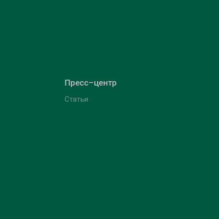
Пресс–центр
Статьи