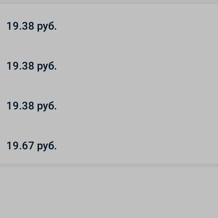
19.38 руб.
19.38 руб.
19.38 руб.
19.67 руб.