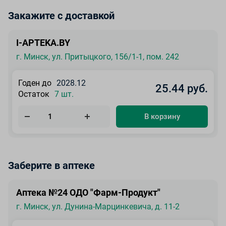
Закажите с доставкой
I-APTEKA.BY
г. Минск, ул. Притыцкого, 156/1-1, пом. 242
Годен до
2028.12
25.44 руб.
Остаток
7 шт.
В корзину
Заберите в аптеке
Аптека №24 ОДО "Фарм-Продукт"
г. Минск, ул. Дунина-Марцинкевича, д. 11-2