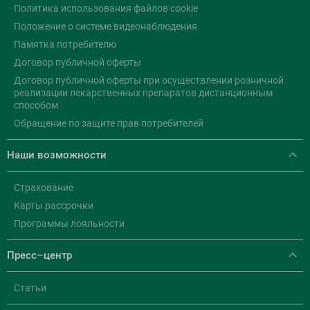
Политика использования файлов cookie
Положение о системе видеонаблюдения
Памятка потребителю
Договор публичной оферты
Договор публичной оферты при осуществлении розничной
реализации лекарственных препаратов дистанционным
способом
Обращение по защите прав потребителей
Наши возможности
Страхование
Карты рассрочки
Программы лояльности
Пресс–центр
Статьи