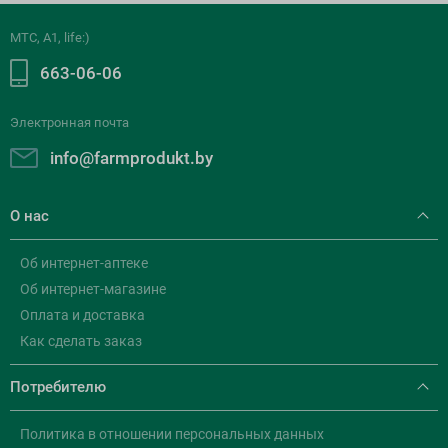
МТС, A1, life:)
663-06-06
Электронная почта
info@farmprodukt.by
О нас
Об интернет-аптеке
Об интернет-магазине
Оплата и доставка
Как сделать заказ
Потребителю
Политика в отношении персональных данных