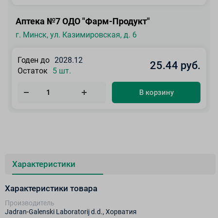
Аптека №7 ОДО "Фарм-Продукт"
г. Минск, ул. Казимировская, д. 6
Годен до
2028.12
25.44 руб.
Остаток
5 шт.
В корзину
Характеристики
Характеристики товара
Производитель
Jadran-Galenski Laboratorij d.d., Хорватия