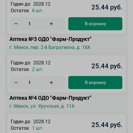
Годен до
2028.12
25.44 руб.
Остаток
6 шт.
В корзину
Аптека №3 ОДО "Фарм-Продукт"
г. Минск, пер. 2-й Багратиона, д. 18А
Годен до
2028.12
25.44 руб.
Остаток
2 шт.
В корзину
Аптека №4 ОДО "Фарм-Продукт"
г. Минск, ул. Уручская, д. 11А
Годен до
2028.12
25.44 руб.
Остаток
1 шт.