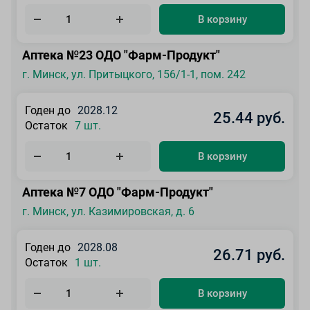
В корзину
Аптека №23 ОДО "Фарм-Продукт"
г. Минск, ул. Притыцкого, 156/1-1, пом. 242
Годен до
2028.12
25.44 руб.
Остаток
7 шт.
В корзину
Аптека №7 ОДО "Фарм-Продукт"
г. Минск, ул. Казимировская, д. 6
Годен до
2028.08
26.71 руб.
Остаток
1 шт.
В корзину