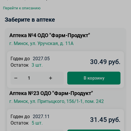
Перейти к описанию
Заберите в аптеке
Аптека №4 ОДО "Фарм-Продукт"
г. Минск, ул. Уручская, д. 11А
Годен до
2027.05
30.49 руб.
Остаток
3 шт.
В корзину
Аптека №23 ОДО "Фарм-Продукт"
г. Минск, ул. Притыцкого, 156/1-1, пом. 242
Годен до
2027.11
31.45 руб.
Остаток
5 шт.