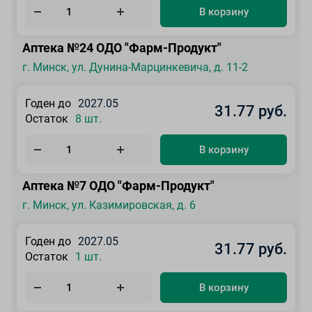
В корзину
Аптека №24 ОДО "Фарм-Продукт"
г. Минск, ул. Дунина-Марцинкевича, д. 11-2
Годен до
2027.05
31.77 руб.
Остаток
8 шт.
В корзину
Аптека №7 ОДО "Фарм-Продукт"
г. Минск, ул. Казимировская, д. 6
Годен до
2027.05
31.77 руб.
Остаток
1 шт.
В корзину