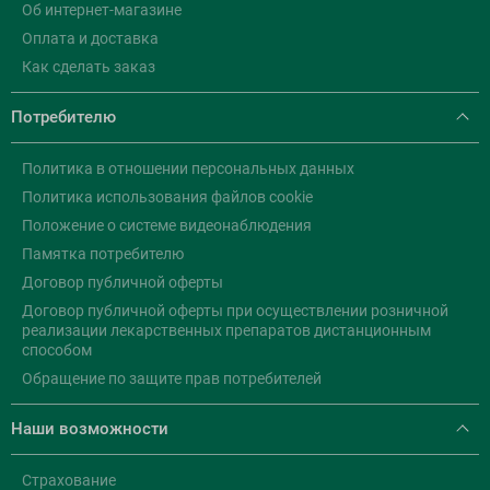
Об интернет-магазине
Оплата и доставка
Как сделать заказ
Потребителю
Политика в отношении персональных данных
Политика использования файлов cookie
Положение о системе видеонаблюдения
Памятка потребителю
Договор публичной оферты
Договор публичной оферты при осуществлении розничной
реализации лекарственных препаратов дистанционным
способом
Обращение по защите прав потребителей
Наши возможности
Страхование