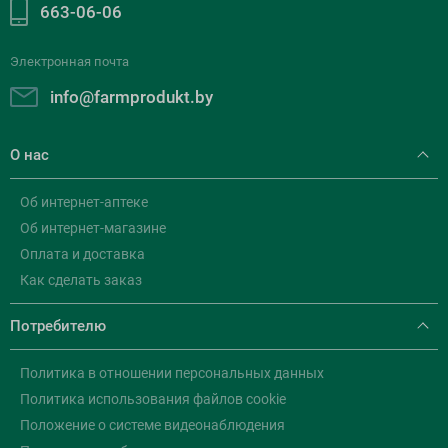
663-06-06
Электронная почта
info@farmprodukt.by
О нас
Об интернет-аптеке
Об интернет-магазине
Оплата и доставка
Как сделать заказ
Потребителю
Политика в отношении персональных данных
Политика использования файлов cookie
Положение о системе видеонаблюдения