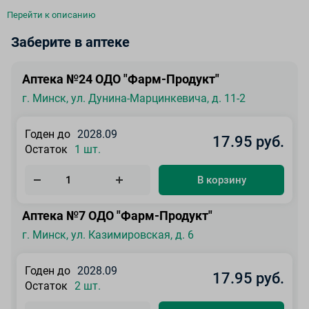
Перейти к описанию
Заберите в аптеке
Аптека №24 ОДО "Фарм-Продукт"
г. Минск, ул. Дунина-Марцинкевича, д. 11-2
Годен до
2028.09
17.95 руб.
Остаток
1 шт.
В корзину
Аптека №7 ОДО "Фарм-Продукт"
г. Минск, ул. Казимировская, д. 6
Годен до
2028.09
17.95 руб.
Остаток
2 шт.