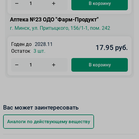
В корзину
Аптека №23 ОДО "Фарм-Продукт"
г. Минск, ул. Притыцкого, 156/1-1, пом. 242
Годен до
2028.11
17.95 руб.
Остаток
3 шт.
В корзину
Вас может заинтересовать
Аналоги по действующему веществу