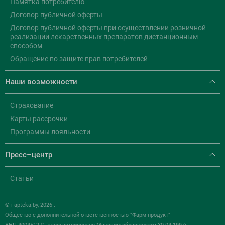
Памятка потребителю
Договор публичной оферты
Договор публичной оферты при осуществлении розничной
реализации лекарственных препаратов дистанционным
способом
Обращение по защите прав потребителей
Наши возможности
Страхование
Карты рассрочки
Программы лояльности
Пресс–центр
Статьи
© i-apteka.by, 2026 .
Общество с дополнительной ответственностью "Фарм-продукт"