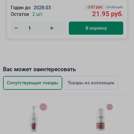
Годен до
2028.03
-3.87 руб.
25.82 руб.
21.95 руб.
Остаток
2 шт.
В корзину
Вас может заинтересовать
Сопутствующие товары
Товары из коллекции