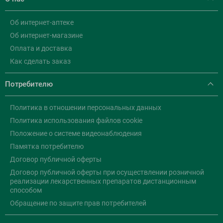
Об интернет-аптеке
Об интернет-магазине
Оплата и доставка
Как сделать заказ
Потребителю
Политика в отношении персональных данных
Политика использования файлов cookie
Положение о системе видеонаблюдения
Памятка потребителю
Договор публичной оферты
Договор публичной оферты при осуществлении розничной
реализации лекарственных препаратов дистанционным
способом
Обращение по защите прав потребителей