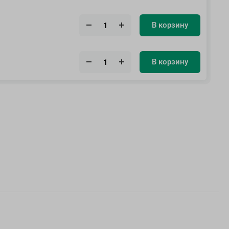
В корзину
В корзину