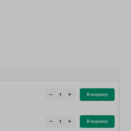
В корзину
В корзину