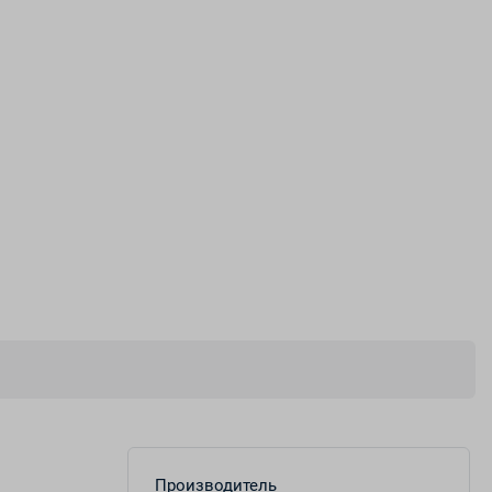
Производитель