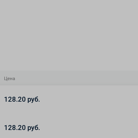
Цена
128.20 руб.
128.20 руб.