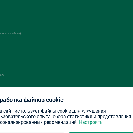
ым способом):
ав:
работка файлов cookie
 сайт использует файлы cookie для улучшения
ьзовательского опыта, сбора статистики и представления
рсонализированных рекомендаций.
Настроить