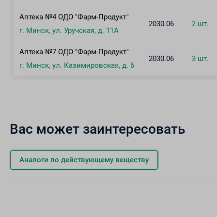
Аптека №4 ОДО "Фарм-Продукт"
2030.06
2 шт.
г. Минск, ул. Уручская, д. 11А
Аптека №7 ОДО "Фарм-Продукт"
2030.06
3 шт.
г. Минск, ул. Казимировская, д. 6
Вас может заинтересовать
Аналоги по действующему веществу