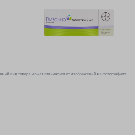
ний вид товара может отличаться от изображений на фотографиях.