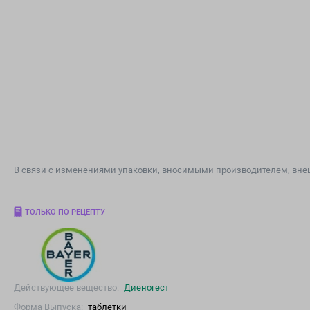
В связи с изменениями упаковки, вносимыми производителем, внеш
ТОЛЬКО ПО РЕЦЕПТУ
Действующее вещество:
Диеногест
Форма Выпуска:
таблетки