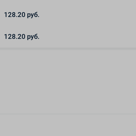
128.20 руб.
128.20 руб.