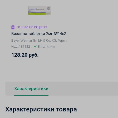
ТОЛЬКО ПО РЕЦЕПТУ
Визанна таблетки 2мг №14х2
Bayer Weimar GmbH & Co. KG, Германия
Код: 181122
В наличии
128.20 руб.
Характеристики
Характеристики товара