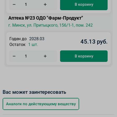
В корзину
Аптека №23 ОДО "Фарм-Продукт"
г. Минск, ул. Притыцкого, 156/1-1, пом. 242
Годен до
2028.03
45.13 руб.
Остаток
1 шт.
В корзину
Вас может заинтересовать
Аналоги по действующему веществу