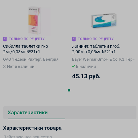
ТОЛЬКО ПО РЕЦЕПТУ
ТОЛЬКО ПО РЕЦЕПТУ
Сибилла таблетки п/о
Жанин® таблетки п/об.
2мг/0,03мг №21х1
2,00мг+0,03мг №21х1
ОАО "Гедеон Рихтер", Венгрия
Bayer Weimar GmbH & Co. KG, Герм
Нет в наличии
В наличии
45.13 руб.
Характеристики
Характеристики товара
Действующее вещество