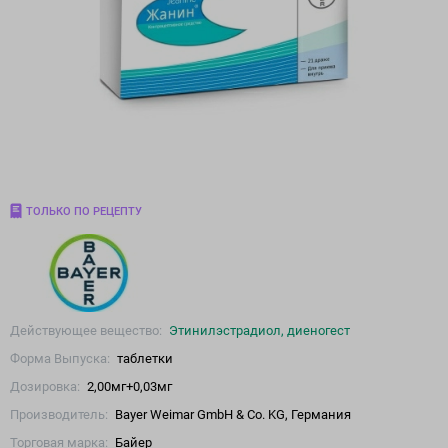
ТОЛЬКО ПО РЕЦЕПТУ
Действующее вещество:
Этинилэстрадиол, диеногест
Форма Выпуска:
таблетки
Дозировка:
2,00мг+0,03мг
Производитель:
Bayer Weimar GmbH & Co. KG, Германия
Торговая марка:
Байер