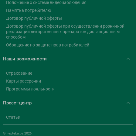
Положение о системе видеонаблюдения
Памятка потребителю
Договор публичной оферты
Договор публичной оферты при осуществлении розничной
реализации лекарственных препаратов дистанционным
способом
Обращение по защите прав потребителей
Наши возможности
Страхование
Карты рассрочки
Программы лояльности
Пресс–центр
Статьи
© i-apteka.by, 2026 .