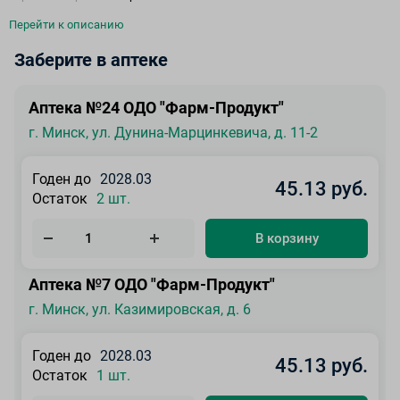
Перейти к описанию
Заберите в аптеке
Аптека №24 ОДО "Фарм-Продукт"
г. Минск, ул. Дунина-Марцинкевича, д. 11-2
Годен до
2028.03
45.13 руб.
Остаток
2 шт.
В корзину
Аптека №7 ОДО "Фарм-Продукт"
г. Минск, ул. Казимировская, д. 6
Годен до
2028.03
45.13 руб.
Остаток
1 шт.