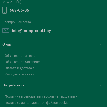
МТС, A1, life:)
663-06-06
Электронная почта
info@farmprodukt.by
О нас
Об интернет-аптеке
Об интернет-магазине
Оплата и доставка
Как сделать заказ
Потребителю
Политика в отношении персональных данных
Политика использования файлов cookie