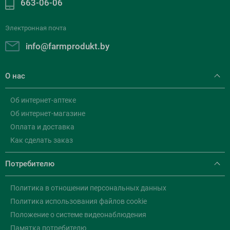
663-06-06
Электронная почта
info@farmprodukt.by
О нас
Об интернет-аптеке
Об интернет-магазине
Оплата и доставка
Как сделать заказ
Потребителю
Политика в отношении персональных данных
Политика использования файлов cookie
Положение о системе видеонаблюдения
Памятка потребителю