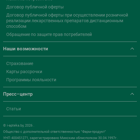
Договор публичной оферты
Договор публичной оферты при осуществлении розничной
реализации лекарственных препаратов дистанционным
способом
Обращение по защите прав потребителей
Наши возможности
Страхование
Карты рассрочки
Программы лояльности
Пресс–центр
Статьи
© i-apteka.by, 2026 .
Общество с дополнительной ответственностью "Фарм-продукт"
УНП 400451271, зарегистрировано Минским облисполком 30.04.1997г.