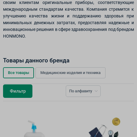
своим клиентам оригинальные приборы, соответствующие
международным стандартам качества. Компания стремится к
улучшению качества жизни и поддержанию здоровья при
минимальных денежных затратах, предоставляя надежные и
инновационные решения в сфере здравоохранения под брендом
HONMONO.
Товары данного бренда
Все товары
Медицинские изделия и техника
Фильтр
По алфавиту