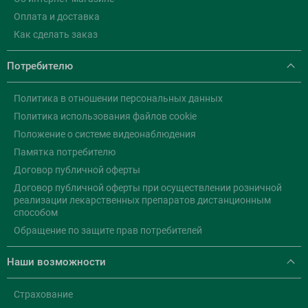
Оплата и доставка
Как сделать заказ
Потребителю
Политика в отношении персональных данных
Политика использования файлов cookie
Положение о системе видеонаблюдения
Памятка потребителю
Договор публичной оферты
Договор публичной оферты при осуществлении розничной
реализации лекарственных препаратов дистанционным
способом
Обращение по защите прав потребителей
Наши возможности
Страхование