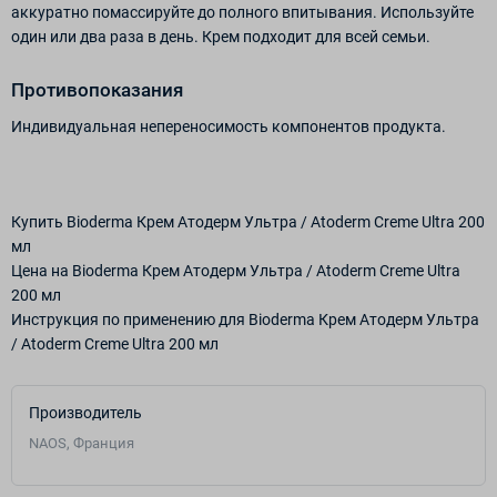
аккуратно помассируйте до полного впитывания. Используйте
один или два раза в день. Крем подходит для всей семьи.
Противопоказания
Индивидуальная непереносимость компонентов продукта.
Купить Bioderma Крем Атодерм Ультра / Atoderm Creme Ultra 200
мл
Цена на Bioderma Крем Атодерм Ультра / Atoderm Creme Ultra
200 мл
Инструкция по применению для Bioderma Крем Атодерм Ультра
/ Atoderm Creme Ultra 200 мл
Производитель
NAOS, Франция