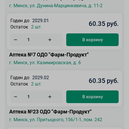
г. Минск, ул. Дунина-Марцинкевича, д. 11-2
Годен до
2029.01
60.35 руб.
Остаток
2 шт.
В корзину
Аптека №7 ОДО "Фарм-Продукт"
г. Минск, ул. Казимировская, д. 6
Годен до
2029.02
60.35 руб.
Остаток
2 шт.
В корзину
Аптека №23 ОДО "Фарм-Продукт"
г. Минск, ул. Притыцкого, 156/1-1, пом. 242