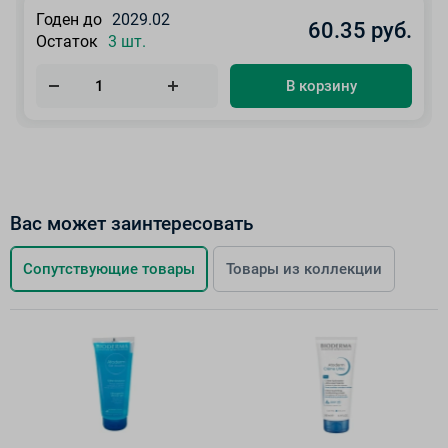
Годен до
2029.02
60.35 руб.
Остаток
3 шт.
В корзину
Вас может заинтересовать
Сопутствующие товары
Товары из коллекции