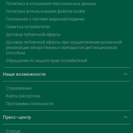
Политика в отношении персональных данных
Политика использования файлов cookie
Положение о системе видеонаблюдения
Памятка потребителю
Договор публичной оферты
Договор публичной оферты при осуществлении розничной
реализации лекарственных препаратов дистанционным
способом
Обращение по защите прав потребителей
Наши возможности
Страхование
Карты рассрочки
Программы лояльности
Пресс–центр
Статьи