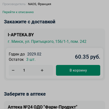
Производитель:
NAOS, Франция
Перейти к описанию
Закажите с доставкой
I-APTEKA.BY
г. Минск, ул. Притыцкого, 156/1-1, пом. 242
Годен до
2029.02
60.35 руб.
Остаток
3 шт.
В корзину
Заберите в аптеке
Аптека №24 ОДО "Фарм-Продукт"