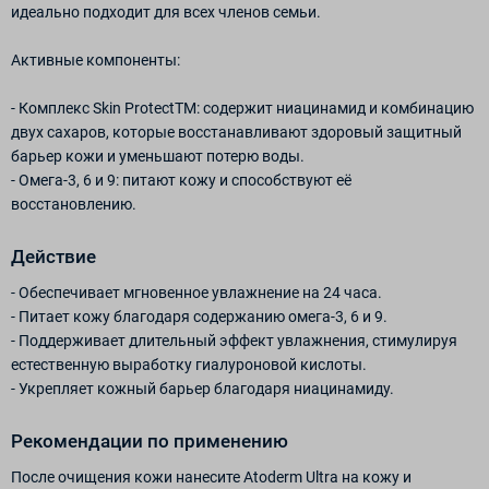
идеально подходит для всех членов семьи.
Активные компоненты:
- Комплекс Skin ProtectTM: содержит ниацинамид и комбинацию
двух сахаров, которые восстанавливают здоровый защитный
барьер кожи и уменьшают потерю воды.
- Омега-3, 6 и 9: питают кожу и способствуют её
восстановлению.
Действие
- Обеспечивает мгновенное увлажнение на 24 часа.
- Питает кожу благодаря содержанию омега-3, 6 и 9.
- Поддерживает длительный эффект увлажнения, стимулируя
естественную выработку гиалуроновой кислоты.
- Укрепляет кожный барьер благодаря ниацинамиду.
Рекомендации по применению
После очищения кожи нанесите Atoderm Ultra на кожу и