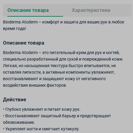
Описание товара
Характеристики
Bioderma Atoderm – комфорт и защита для ваших рук в любое
время года!
Описание товара
Bioderma Atoderm – это питательный крем для рук и ногтей,
специально разработанный для сухой и поврежденной кожи.
Легкая, но насыщенная текстура быстро впитывается, не
оставляя липкости, а активные компоненты увлажняют,
восстанавливают и защищают кожу от негативного
воздействия внешних факторов.
Действие
• Глубоко увлажняет и питает кожу рук.
• Восстанавливает защитный барьер и предотвращает
обезвоживание.
• Укрепляет ногти и смягчает кутикулу.