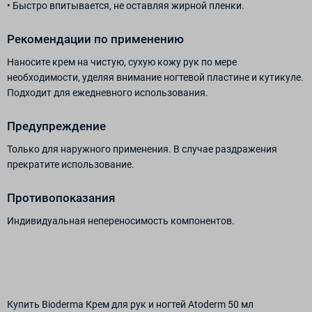
• Быстро впитывается, не оставляя жирной пленки.
Рекомендации по применению
Наносите крем на чистую, сухую кожу рук по мере
необходимости, уделяя внимание ногтевой пластине и кутикуле.
Подходит для ежедневного использования.
Предупреждение
Только для наружного применения. В случае раздражения
прекратите использование.
Противопоказания
Индивидуальная непереносимость компонентов.
Купить Bioderma Крем для рук и ногтей Atoderm 50 мл