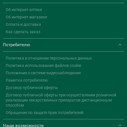
Об интернет-аптеке
Об интернет-магазине
Оплата и доставка
Как сделать заказ
Потребителю
Политика в отношении персональных данных
Политика использования файлов cookie
Положение о системе видеонаблюдения
Памятка потребителю
Договор публичной оферты
Договор публичной оферты при осуществлении розничной
реализации лекарственных препаратов дистанционным
способом
Обращение по защите прав потребителей
Наши возможности