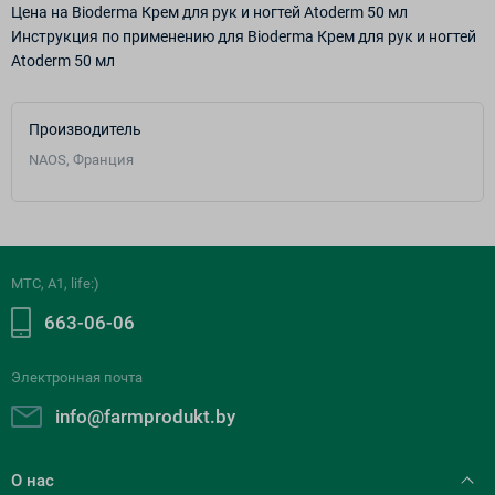
Цена на Bioderma Крем для рук и ногтей Atoderm 50 мл
Инструкция по применению для Bioderma Крем для рук и ногтей
Atoderm 50 мл
Производитель
NAOS, Франция
МТС, A1, life:)
663-06-06
Электронная почта
info@farmprodukt.by
О нас