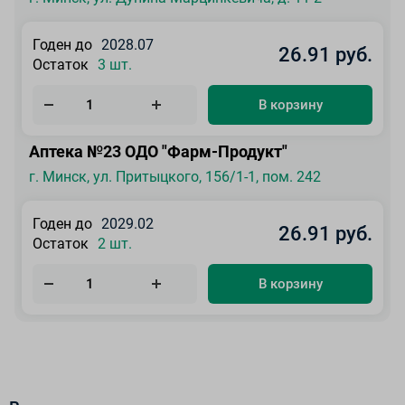
Годен до
2028.07
26.91 руб.
Остаток
3 шт.
В корзину
Аптека №23 ОДО "Фарм-Продукт"
г. Минск, ул. Притыцкого, 156/1-1, пом. 242
Годен до
2029.02
26.91 руб.
Остаток
2 шт.
В корзину