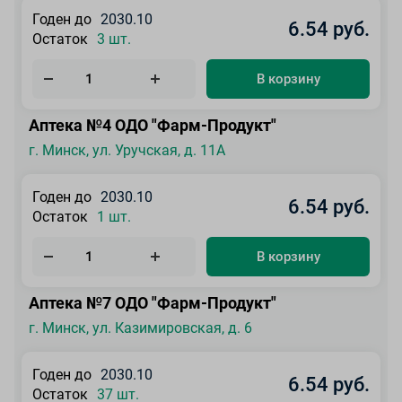
Годен до
2030.10
6.54 руб.
Остаток
3 шт.
В корзину
Аптека №4 ОДО "Фарм-Продукт"
г. Минск, ул. Уручская, д. 11А
Годен до
2030.10
6.54 руб.
Остаток
1 шт.
В корзину
Аптека №7 ОДО "Фарм-Продукт"
г. Минск, ул. Казимировская, д. 6
Годен до
2030.10
6.54 руб.
Остаток
37 шт.