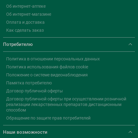
Об интернет-аптеке
Об интернет-магазине
Оплата и доставка
Как сделать заказ
Потребителю
Политика в отношении персональных данных
Политика использования файлов cookie
Положение о системе видеонаблюдения
Памятка потребителю
Договор публичной оферты
Договор публичной оферты при осуществлении розничной
реализации лекарственных препаратов дистанционным
способом
Обращение по защите прав потребителей
Наши возможности