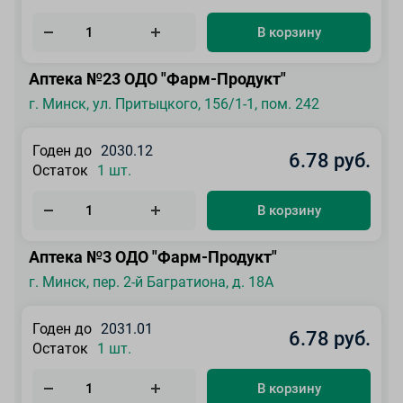
В корзину
Аптека №23 ОДО "Фарм-Продукт"
г. Минск, ул. Притыцкого, 156/1-1, пом. 242
Годен до
2030.12
6.78 руб.
Остаток
1 шт.
В корзину
Аптека №3 ОДО "Фарм-Продукт"
г. Минск, пер. 2-й Багратиона, д. 18А
Годен до
2031.01
6.78 руб.
Остаток
1 шт.
В корзину