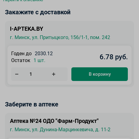
Закажите с доставкой
I-APTEKA.BY
г. Минск, ул. Притыцкого, 156/1-1, пом. 242
Годен до
2030.12
6.78 руб.
Остаток
1 шт.
В корзину
Заберите в аптеке
Аптека №24 ОДО "Фарм-Продукт"
г. Минск, ул. Дунина-Марцинкевича, д. 11-2