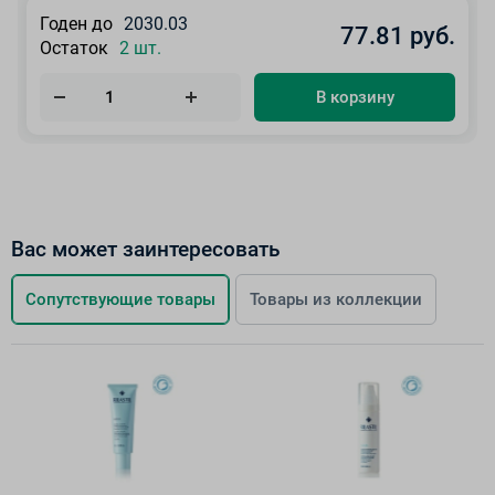
Годен до
2030.03
77.81 руб.
Остаток
2 шт.
В корзину
Вас может заинтересовать
Сопутствующие товары
Товары из коллекции