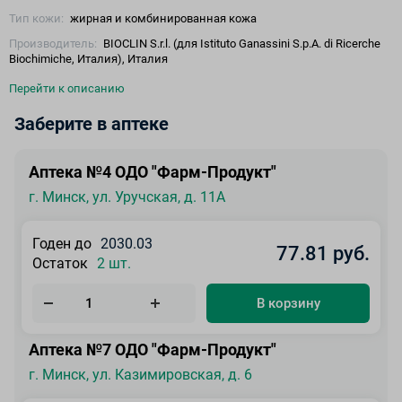
Тип кожи:
жирная и комбинированная кожа
Производитель:
BIOCLIN S.r.l. (для Istituto Ganassini S.p.A. di Ricerche
Biochimiche, Италия), Италия
Перейти к описанию
Заберите в аптеке
Аптека №4 ОДО "Фарм-Продукт"
г. Минск, ул. Уручская, д. 11А
Годен до
2030.03
77.81 руб.
Остаток
2 шт.
В корзину
Аптека №7 ОДО "Фарм-Продукт"
г. Минск, ул. Казимировская, д. 6