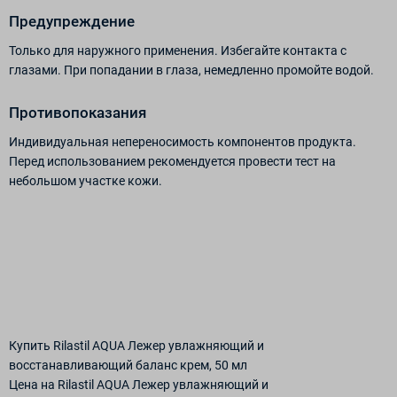
Предупреждение
Только для наружного применения. Избегайте контакта с
глазами. При попадании в глаза, немедленно промойте водой.
Противопоказания
Индивидуальная непереносимость компонентов продукта.
Перед использованием рекомендуется провести тест на
небольшом участке кожи.
Купить Rilastil AQUA Лежер увлажняющий и
восстанавливающий баланс крем, 50 мл
Цена на Rilastil AQUA Лежер увлажняющий и