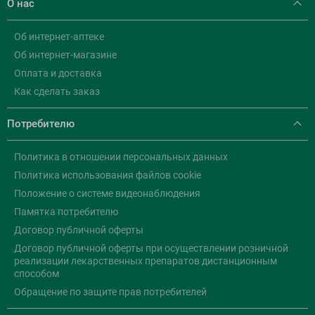
О нас
Об интернет-аптеке
Об интернет-магазине
Оплата и доставка
Как сделать заказ
Потребителю
Политика в отношении персональных данных
Политика использования файлов cookie
Положение о системе видеонаблюдения
Памятка потребителю
Договор публичной оферты
Договор публичной оферты при осуществлении розничной
реализации лекарственных препаратов дистанционным
способом
Обращение по защите прав потребителей